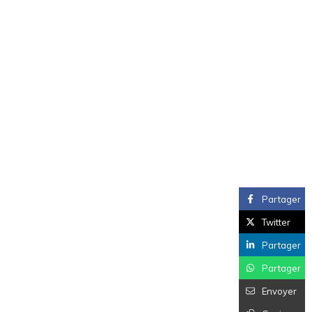
Partager
Twitter
Partager
Partager
Envoyer