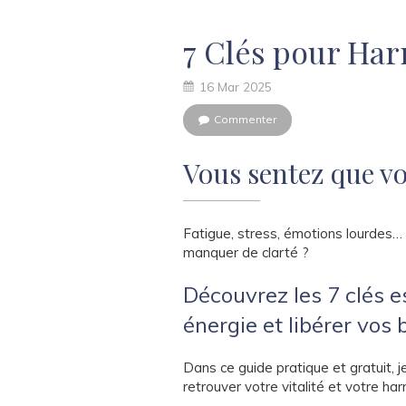
7 Clés pour Har
16 Mar 2025
Commenter
Vous sentez que vo
Fatigue, stress, émotions lourdes…
manquer de clarté ?
Découvrez les 7 clés es
énergie et libérer vos 
Dans ce guide pratique et gratuit, 
retrouver votre vitalité et votre har