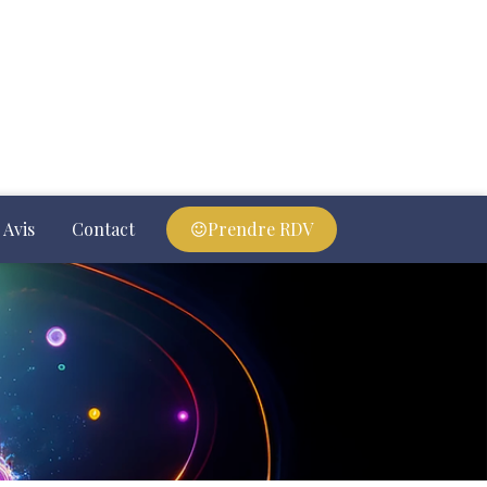
Avis
Contact
Prendre RDV